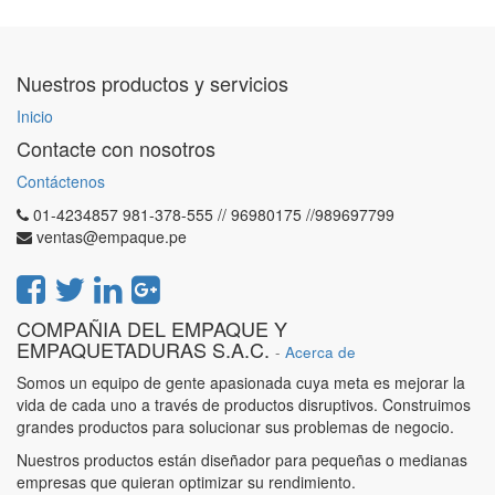
Nuestros productos y servicios
Inicio
Contacte con nosotros
Contáctenos
01-4234857 981-378-555 // 96980175 //989697799
ventas@empaque.pe
COMPAÑIA DEL EMPAQUE Y
EMPAQUETADURAS S.A.C.
-
Acerca de
Somos un equipo de gente apasionada cuya meta es mejorar la
vida de cada uno a través de productos disruptivos. Construimos
grandes productos para solucionar sus problemas de negocio.
Nuestros productos están diseñador para pequeñas o medianas
empresas que quieran optimizar su rendimiento.